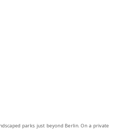
andscaped parks just beyond Berlin. On a private