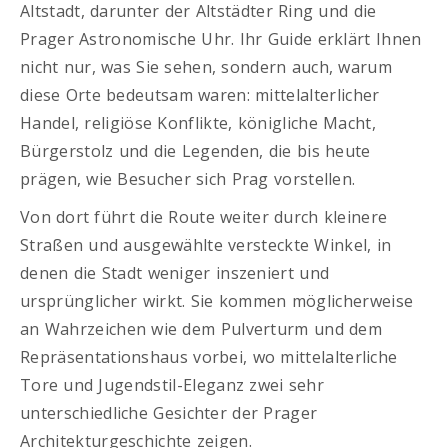
Altstadt, darunter der Altstädter Ring und die
Prager Astronomische Uhr. Ihr Guide erklärt Ihnen
nicht nur, was Sie sehen, sondern auch, warum
diese Orte bedeutsam waren: mittelalterlicher
Handel, religiöse Konflikte, königliche Macht,
Bürgerstolz und die Legenden, die bis heute
prägen, wie Besucher sich Prag vorstellen.
Von dort führt die Route weiter durch kleinere
Straßen und ausgewählte versteckte Winkel, in
denen die Stadt weniger inszeniert und
ursprünglicher wirkt. Sie kommen möglicherweise
an Wahrzeichen wie dem Pulverturm und dem
Repräsentationshaus vorbei, wo mittelalterliche
Tore und Jugendstil-Eleganz zwei sehr
unterschiedliche Gesichter der Prager
Architekturgeschichte zeigen.