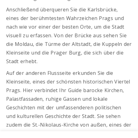
Anschließend überqueren Sie die Karlsbrücke,
eines der berühmtesten Wahrzeichen Prags und
nach wie vor einer der besten Orte, um die Stadt
visuell zu erfassen. Von der Brücke aus sehen Sie
die Moldau, die Türme der Altstadt, die Kuppeln der
Kleinseite und die Prager Burg, die sich über die
Stadt erhebt.
Auf der anderen Flussseite erkunden Sie die
Kleinseite, eines der schönsten historischen Viertel
Prags. Hier verbindet Ihr Guide barocke Kirchen,
Palastfassaden, ruhige Gassen und lokale
Geschichten mit der umfassenderen politischen
und kulturellen Geschichte der Stadt. Sie sehen
zudem die St.-Nikolaus-Kirche von außen, eines der
großen Barockwahrzeichen Prags.