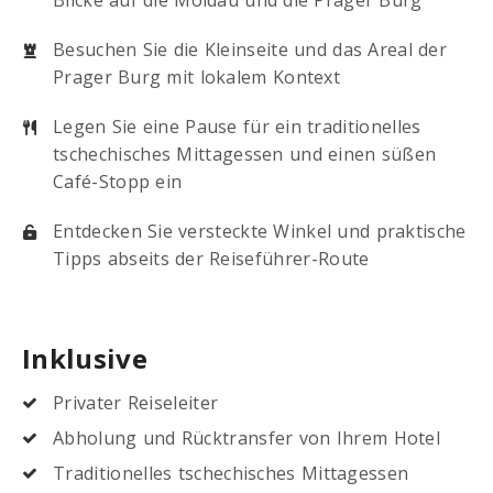
Besuchen Sie die Kleinseite und das Areal der
Prager Burg mit lokalem Kontext
Legen Sie eine Pause für ein traditionelles
tschechisches Mittagessen und einen süßen
Café-Stopp ein
Entdecken Sie versteckte Winkel und praktische
Tipps abseits der Reiseführer-Route
Inklusive
Privater Reiseleiter
Abholung und Rücktransfer von Ihrem Hotel
Traditionelles tschechisches Mittagessen