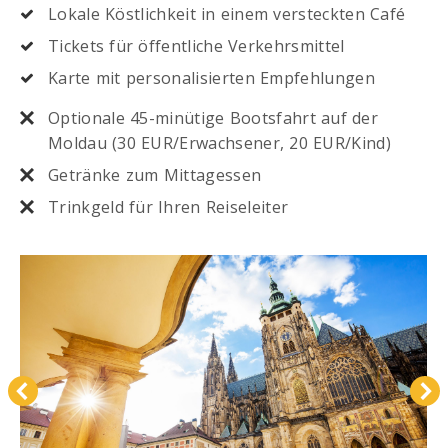
Lokale Köstlichkeit in einem versteckten Café
Tickets für öffentliche Verkehrsmittel
Karte mit personalisierten Empfehlungen
Optionale 45-minütige Bootsfahrt auf der
Moldau (30 EUR/Erwachsener, 20 EUR/Kind)
Getränke zum Mittagessen
Trinkgeld für Ihren Reiseleiter