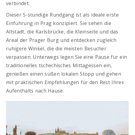
verbindet.
Dieser 5-stündige Rundgang ist als ideale erste
Einführung in Prag konzipiert. Sie sehen die
Altstadt, die Karlsbrücke, die Kleinseite und das
Areal der Prager Burg und entdecken zugleich
ruhigere Winkel, die die meisten Besucher
verpassen. Unterwegs legen Sie eine Pause für ein
traditionelles tschechisches Mittagessen ein,
genießen einen süßen lokalen Stopp und gehen
mit praktischen Empfehlungen für den Rest Ihres
Aufenthalts nach Hause.