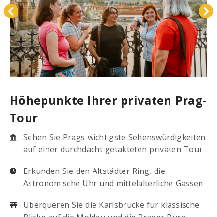
Höhepunkte Ihrer privaten Prag-
Tour
Sehen Sie Prags wichtigste Sehenswürdigkeiten
auf einer durchdacht getakteten privaten Tour
Erkunden Sie den Altstädter Ring, die
Astronomische Uhr und mittelalterliche Gassen
Überqueren Sie die Karlsbrücke für klassische
Blicke auf die Moldau und die Prager Burg