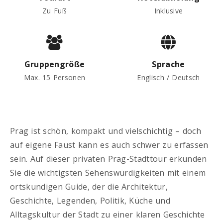
Zu Fuß
Inklusive
Gruppengröße
Sprache
Max. 15 Personen
Englisch / Deutsch
Prag ist schön, kompakt und vielschichtig – doch
auf eigene Faust kann es auch schwer zu erfassen
sein. Auf dieser privaten Prag-Stadttour erkunden
Sie die wichtigsten Sehenswürdigkeiten mit einem
ortskundigen Guide, der die Architektur,
Geschichte, Legenden, Politik, Küche und
Alltagskultur der Stadt zu einer klaren Geschichte