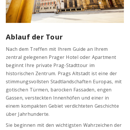
Ablauf der Tour
Nach dem Treffen mit Ihrem Guide an Ihrem
zentral gelegenen Prager Hotel oder Apartment
beginnt Ihre private Prag-Stadttour im
historischen Zentrum. Prags Altstadt ist eine der
stimmungsvollsten Stadtlandschaften Europas, mit
gotischen Türmen, barocken Fassaden, engen
Gassen, versteckten Innenhöfen und einer in
einem kompakten Gebiet verdichteten Geschichte
über Jahrhunderte.
Sie beginnen mit den wichtigsten Wahrzeichen der