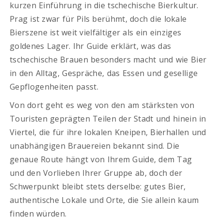
kurzen Einführung in die tschechische Bierkultur.
Prag ist zwar für Pils berühmt, doch die lokale
Bierszene ist weit vielfältiger als ein einziges
goldenes Lager. Ihr Guide erklärt, was das
tschechische Brauen besonders macht und wie Bier
in den Alltag, Gespräche, das Essen und gesellige
Gepflogenheiten passt.
Von dort geht es weg von den am stärksten von
Touristen geprägten Teilen der Stadt und hinein in
Viertel, die für ihre lokalen Kneipen, Bierhallen und
unabhängigen Brauereien bekannt sind. Die
genaue Route hängt von Ihrem Guide, dem Tag
und den Vorlieben Ihrer Gruppe ab, doch der
Schwerpunkt bleibt stets derselbe: gutes Bier,
authentische Lokale und Orte, die Sie allein kaum
finden würden.