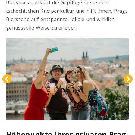
Biersnacks, erklärt die Gepflogenheiten der
tschechischen Kneipenkultur und hilft Ihnen, Prags
Bierszene auf entspannte, lokale und wirklich
genussvolle Weise zu erleben.
Höhepunkte Ihrer privaten Prag-