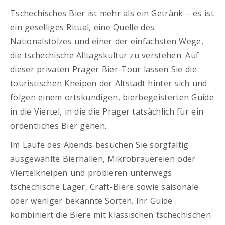
Tschechisches Bier ist mehr als ein Getränk – es ist
ein geselliges Ritual, eine Quelle des
Nationalstolzes und einer der einfachsten Wege,
die tschechische Alltagskultur zu verstehen. Auf
dieser privaten Prager Bier-Tour lassen Sie die
touristischen Kneipen der Altstadt hinter sich und
folgen einem ortskundigen, bierbegeisterten Guide
in die Viertel, in die die Prager tatsächlich für ein
ordentliches Bier gehen.
Im Laufe des Abends besuchen Sie sorgfältig
ausgewählte Bierhallen, Mikrobrauereien oder
Viertelkneipen und probieren unterwegs
tschechische Lager, Craft-Biere sowie saisonale
oder weniger bekannte Sorten. Ihr Guide
kombiniert die Biere mit klassischen tschechischen