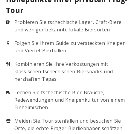
Tour
Probieren Sie tschechische Lager, Craft-Biere
und weniger bekannte lokale Biersorten
Folgen Sie Ihrem Guide zu versteckten Kneipen
und Viertel-Bierhallen
Kombinieren Sie Ihre Verkostungen mit
klassischen tschechischen Biersnacks und
herzhaften Tapas
Lernen Sie tschechische Bier-Bräuche,
Redewendungen und Kneipenkultur von einem
Einheimischen
Meiden Sie Touristenfallen und besuchen Sie
Orte, die echte Prager Bierliebhaber schätzen