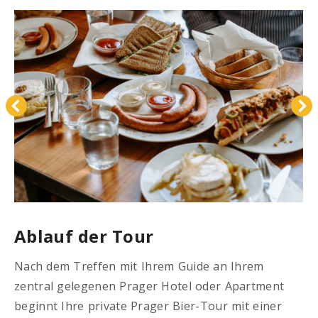
Ablauf der Tour
Nach dem Treffen mit Ihrem Guide an Ihrem
zentral gelegenen Prager Hotel oder Apartment
beginnt Ihre private Prager Bier-Tour mit einer