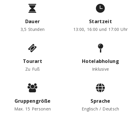
Dauer
Startzeit
3,5 Stunden
13:00, 16:00 und 17:00 Uhr
Tourart
Hotelabholung
Zu Fuß
Inklusive
Gruppengröße
Sprache
Max. 15 Personen
Englisch / Deutsch