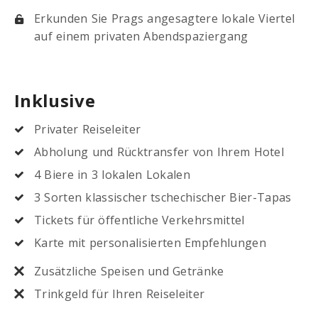
Erkunden Sie Prags angesagtere lokale Viertel
auf einem privaten Abendspaziergang
Inklusive
Privater Reiseleiter
Abholung und Rücktransfer von Ihrem Hotel
4 Biere in 3 lokalen Lokalen
3 Sorten klassischer tschechischer Bier-Tapas
Tickets für öffentliche Verkehrsmittel
Karte mit personalisierten Empfehlungen
Zusätzliche Speisen und Getränke
Trinkgeld für Ihren Reiseleiter