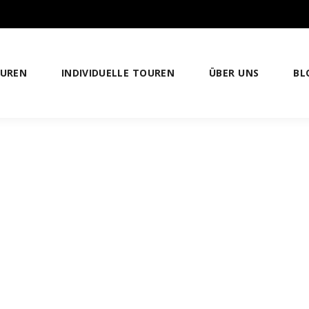
OUREN
INDIVIDUELLE TOUREN
ÜBER UNS
BL