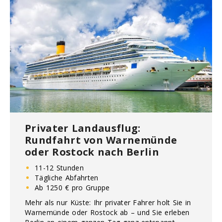
Privater Landausflug:
Rundfahrt von Warnemünde
oder Rostock nach Berlin
11-12 Stunden
Tägliche Abfahrten
Ab 1250 € pro Gruppe
Mehr als nur Küste: Ihr privater Fahrer holt Sie in
Warnemünde oder Rostock ab – und Sie erleben