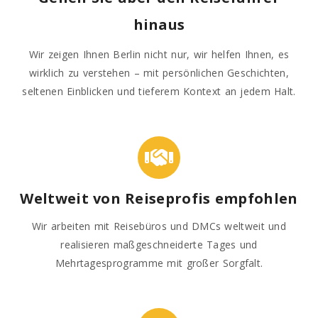
hinaus
Wir zeigen Ihnen Berlin nicht nur, wir helfen Ihnen, es
wirklich zu verstehen – mit persönlichen Geschichten,
seltenen Einblicken und tieferem Kontext an jedem Halt.
Weltweit von Reiseprofis empfohlen
Wir arbeiten mit Reisebüros und DMCs weltweit und
realisieren maßgeschneiderte Tages und
Mehrtagesprogramme mit großer Sorgfalt.