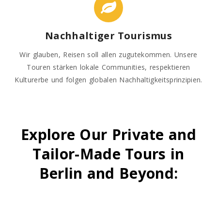
Nachhaltiger Tourismus
Wir glauben, Reisen soll allen zugutekommen. Unsere
Touren stärken lokale Communities, respektieren
Kulturerbe und folgen globalen Nachhaltigkeitsprinzipien.
Explore Our Private and
Tailor-Made Tours in
Berlin and Beyond: