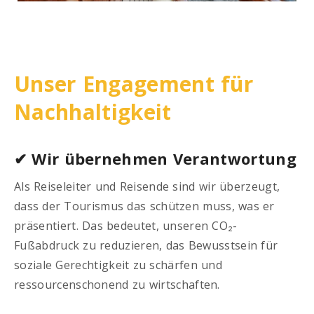
Unser Engagement für
Nachhaltigkeit
✔ Wir übernehmen Verantwortung
Als Reiseleiter und Reisende sind wir überzeugt,
dass der Tourismus das schützen muss, was er
präsentiert. Das bedeutet, unseren CO₂-
Fußabdruck zu reduzieren, das Bewusstsein für
soziale Gerechtigkeit zu schärfen und
ressourcenschonend zu wirtschaften.