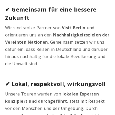
✔ Gemeinsam für eine bessere
Zukunft
Wir sind stolze Partner von
Visit Berlin
und
orientieren uns an den
Nachhaltigkeitszielen der
Vereinten Nationen
. Gemeinsam setzen wir uns
dafür ein, dass Reisen in Deutschland und darüber
hinaus nachhaltig für die lokale Bevölkerung und
die Umwelt sind.
✔ Lokal, respektvoll, wirkungsvoll
Unsere Touren werden von
lokalen Experten
konzipiert und durchgeführt
, stets mit Respekt
vor den Menschen und der Umgebung. Durch