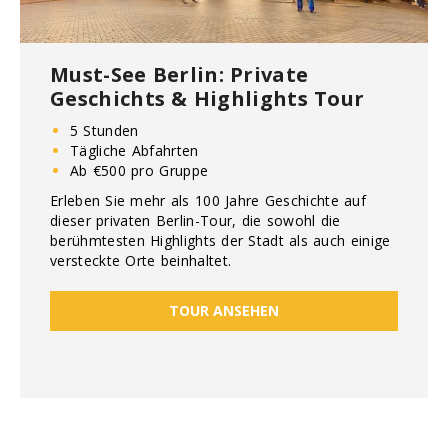
Must-See Berlin: Private
Geschichts & Highlights Tour
5 Stunden
Tägliche Abfahrten
Ab €500 pro Gruppe
Erleben Sie mehr als 100 Jahre Geschichte auf
dieser privaten Berlin-Tour, die sowohl die
berühmtesten Highlights der Stadt als auch einige
versteckte Orte beinhaltet.
TOUR ANSEHEN