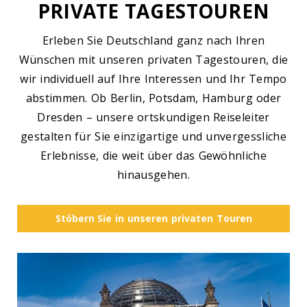
PRIVATE TAGESTOUREN
Erleben Sie Deutschland ganz nach Ihren
Wünschen mit unseren privaten Tagestouren, die
wir individuell auf Ihre Interessen und Ihr Tempo
abstimmen. Ob Berlin, Potsdam, Hamburg oder
Dresden – unsere ortskundigen Reiseleiter
gestalten für Sie einzigartige und unvergessliche
Erlebnisse, die weit über das Gewöhnliche
hinausgehen.
Stöbern Sie in unseren privaten Touren