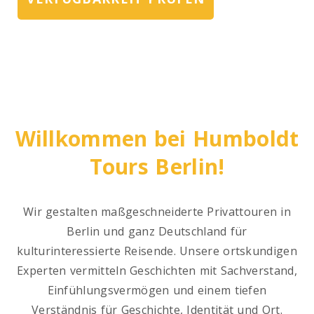
Willkommen bei Humboldt
Tours Berlin!
Wir gestalten maßgeschneiderte Privattouren in
Berlin und ganz Deutschland für
kulturinteressierte Reisende. Unsere ortskundigen
Experten vermitteln Geschichten mit Sachverstand,
Einfühlungsvermögen und einem tiefen
Verständnis für Geschichte, Identität und Ort.