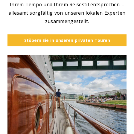
Ihrem Tempo und Ihrem Reisestil entsprechen –
allesamt sorgfältig von unseren lokalen Experten
zusammengestellt.
Stöbern Sie in unseren privaten Touren