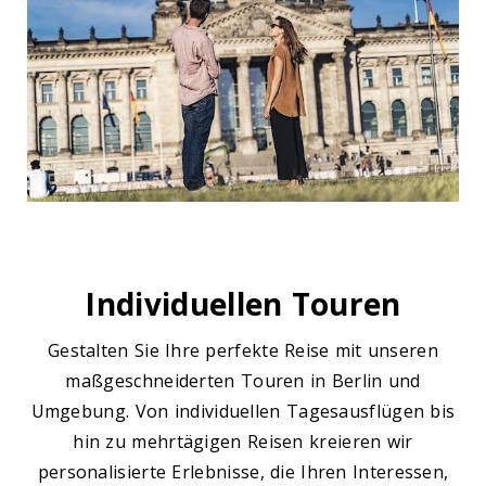
Individuellen Touren
Gestalten Sie Ihre perfekte Reise mit unseren
maßgeschneiderten Touren in Berlin und
Umgebung. Von individuellen Tagesausflügen bis
hin zu mehrtägigen Reisen kreieren wir
personalisierte Erlebnisse, die Ihren Interessen,