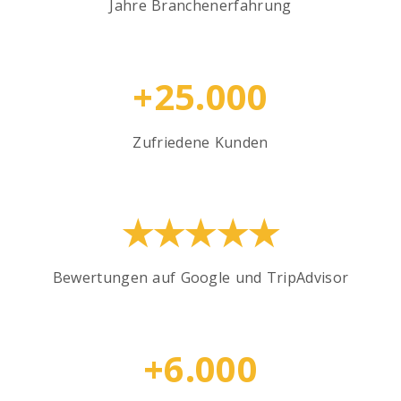
Jahre Branchenerfahrung
+25.000
Zufriedene Kunden
★★★★★
Bewertungen auf Google und TripAdvisor
+6.000