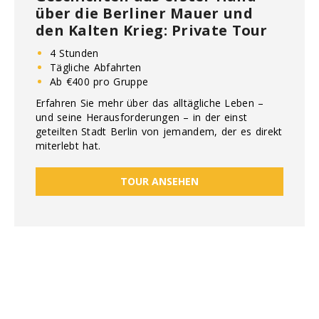
über die Berliner Mauer und
den Kalten Krieg: Private Tour
4 Stunden
Tägliche Abfahrten
Ab €400 pro Gruppe
Erfahren Sie mehr über das alltägliche Leben –
und seine Herausforderungen – in der einst
geteilten Stadt Berlin von jemandem, der es direkt
miterlebt hat.
TOUR ANSEHEN