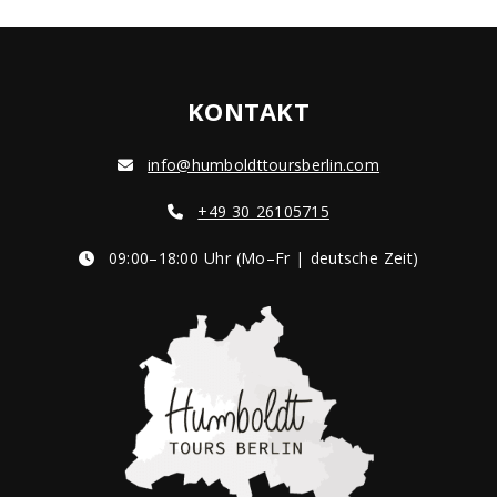
KONTAKT
info@humboldttoursberlin.com
+49 30 26105715
09:00–18:00 Uhr (Mo–Fr | deutsche Zeit)