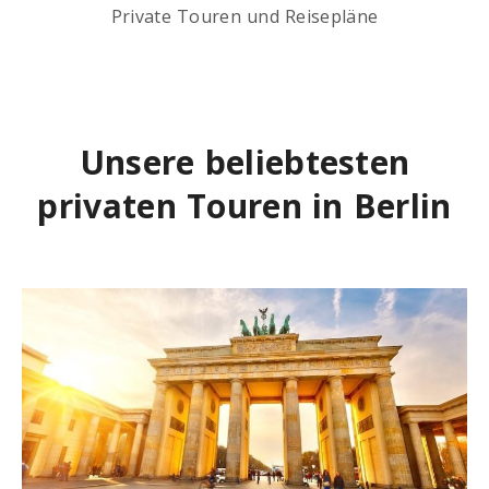
Private Touren und Reisepläne
Unsere beliebtesten
privaten Touren in Berlin